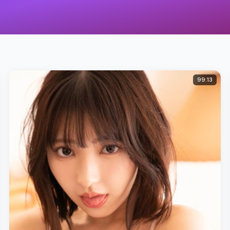
99:13