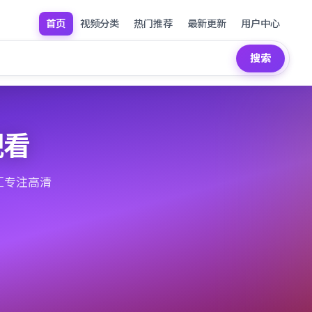
首页
视频分类
热门推荐
最新更新
用户中心
搜索
观看
汇专注高清